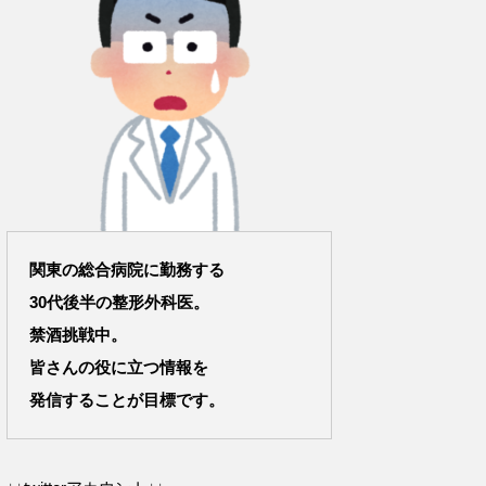
関東の総合病院に勤務する
30代後半の整形外科医。
禁酒挑戦中。
皆さんの役に立つ情報を
発信することが目標です。