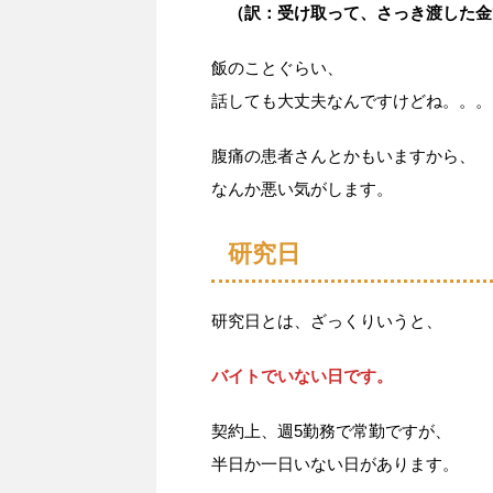
（訳：受け取って、さっき渡した金
飯のことぐらい、
話しても大丈夫なんですけどね。。。
腹痛の患者さんとかもいますから、
なんか悪い気がします。
研究日
研究日とは、ざっくりいうと、
バイトでいない日です。
契約上、週5勤務で常勤ですが、
半日か一日いない日があります。