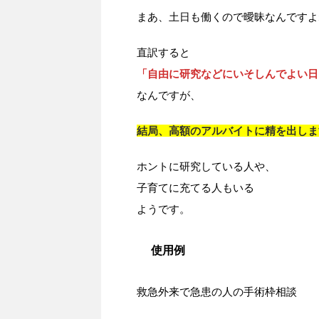
まあ、土日も働くので曖昧なんですよ
直訳すると
「自由に研究などにいそしんでよい日
なんですが、
結局、高額のアルバイトに精を出しま
ホントに研究している人や、
子育てに充てる人もいる
ようです。
使用例
救急外来で急患の人の手術枠相談