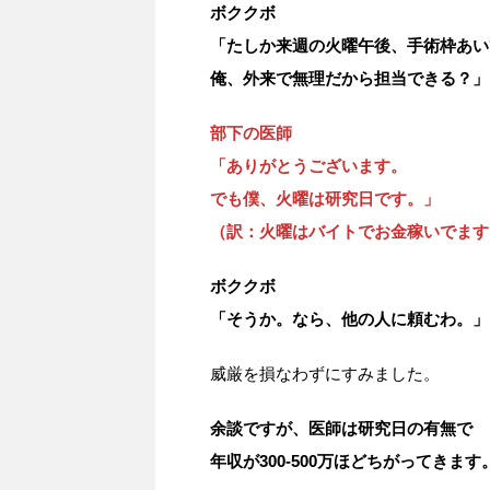
ボククボ
「たしか来週の火曜午後、手術枠あい
俺、外来で無理だから担当できる？」
部下の医師
「ありがとうございます。
でも僕、火曜は研究日です。」
（訳：火曜はバイトでお金稼いでます
ボククボ
「そうか。なら、他の人に頼むわ。」
威厳を損なわずにすみました。
余談ですが、医師は研究日の有無で
年収が300-500万ほどちがってきます