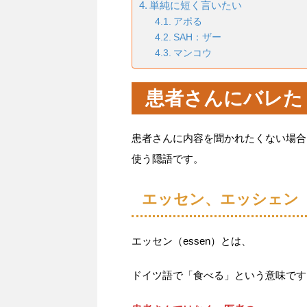
単純に短く言いたい
アポる
SAH：ザー
マンコウ
患者さんにバレた
患者さんに内容を聞かれたくない場合
使う隠語です。
エッセン、エッシェン
エッセン（essen）とは、
ドイツ語で「食べる」という意味です