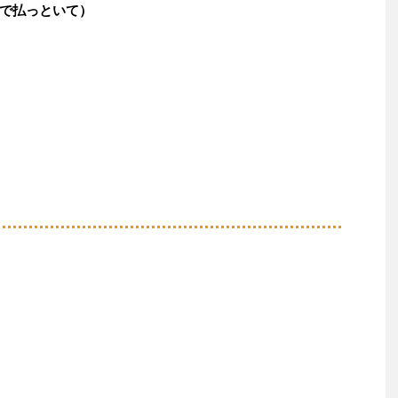
で払っといて）