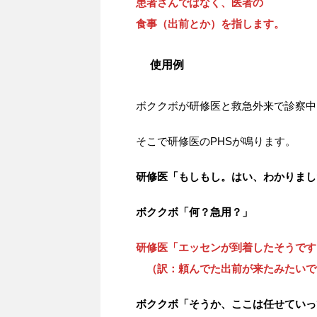
患者さんではなく、医者の
食事（出前とか）を指します。
使用例
ボククボが研修医と救急外来で診察中
そこで研修医のPHSが鳴ります。
研修医「もしもし。はい、わかりまし
ボククボ「何？急用？」
研修医「エッセンが到着したそうです
（訳：頼んでた出前が来たみたいで
ボククボ「そうか、ここは任せていっ