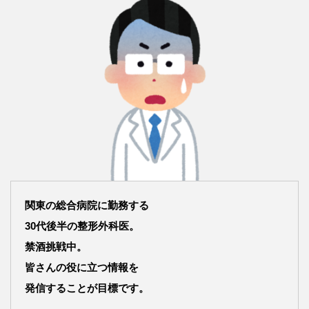
関東の総合病院に勤務する
30代後半の整形外科医。
禁酒挑戦中。
皆さんの役に立つ情報を
発信することが目標です。