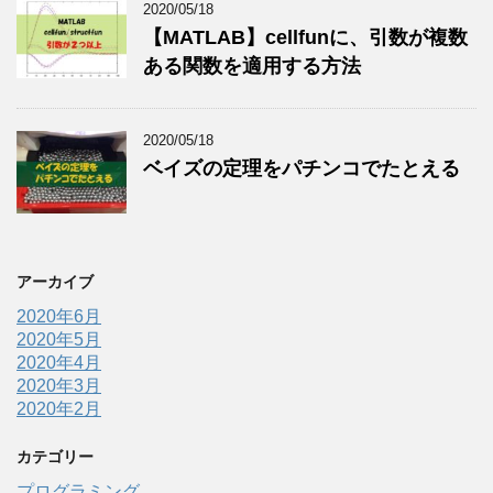
2020/05/18
【MATLAB】cellfunに、引数が複数
ある関数を適用する方法
2020/05/18
ベイズの定理をパチンコでたとえる
アーカイブ
2020年6月
2020年5月
2020年4月
2020年3月
2020年2月
カテゴリー
プログラミング