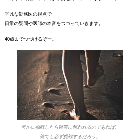
平凡な勤務医の視点で
日常の疑問や医師の本音をつづっていきます。
40歳までつづけるぞー。
何かに挑戦したら確実に報われるのであれば、
誰でも必ず挑戦するだろう。