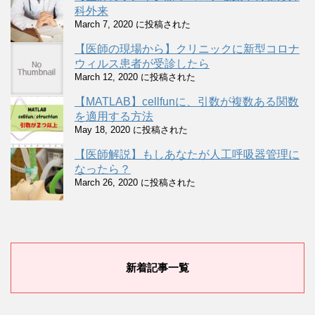
科外来
March 7, 2020 に投稿された
【医師の現場から】クリニックに新型コロナ
ウィルス患者が受診したら
March 12, 2020 に投稿された
【MATLAB】cellfunに、引数が複数ある関数
を適用する方法
May 18, 2020 に投稿された
【医師解説】もしあなたが人工呼吸器管理に
なったら？
March 26, 2020 に投稿された
新着記事一覧