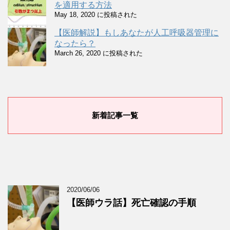
を適用する方法
May 18, 2020 に投稿された
【医師解説】もしあなたが人工呼吸器管理に
なったら？
March 26, 2020 に投稿された
新着記事一覧
2020/06/06
【医師ウラ話】死亡確認の手順